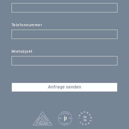
Telefonnummer
Mietobjekt