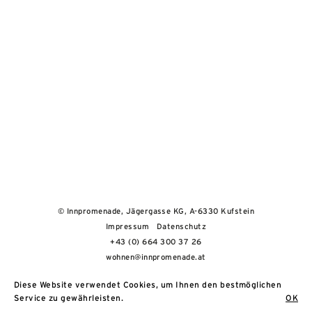
© Innpromenade, Jägergasse KG, A-6330 Kufstein
Impressum
Datenschutz
+43 (0) 664 300 37 26
wohnen@innpromenade.at
Diese Website verwendet Cookies, um Ihnen den bestmöglichen
Service zu gewährleisten.
OK