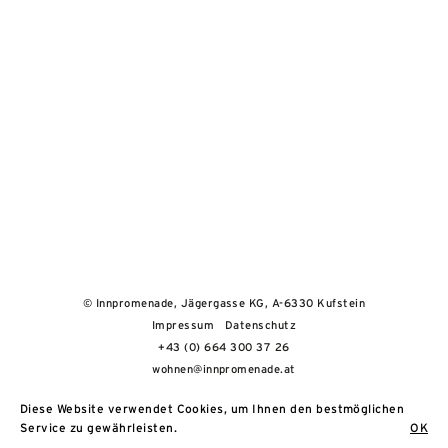
© Innpromenade, Jägergasse KG, A-6330 Kufstein
Impressum
Datenschutz
+43 (0) 664 300 37 26
wohnen@innpromenade.at
Diese Website verwendet Cookies, um Ihnen den bestmöglichen
Service zu gewährleisten.
OK