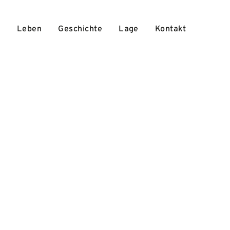
n
Leben
Geschichte
Lage
Kontakt