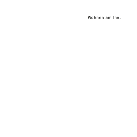
Wohnen am Inn.