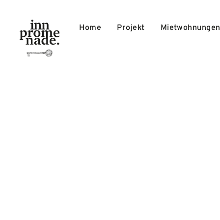
Home
Projekt
Mietwohnunge