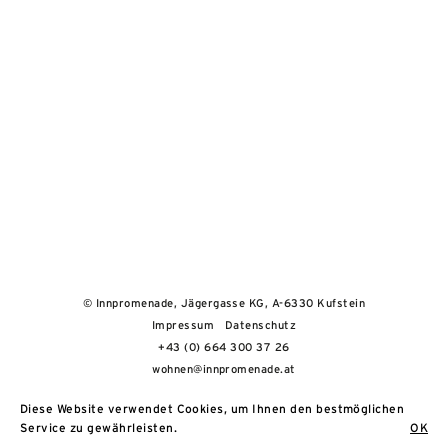
© Innpromenade, Jägergasse KG, A-6330 Kufstein
Impressum
Datenschutz
+43 (0) 664 300 37 26
wohnen@innpromenade.at
Diese Website verwendet Cookies, um Ihnen den bestmöglichen
Service zu gewährleisten.
OK