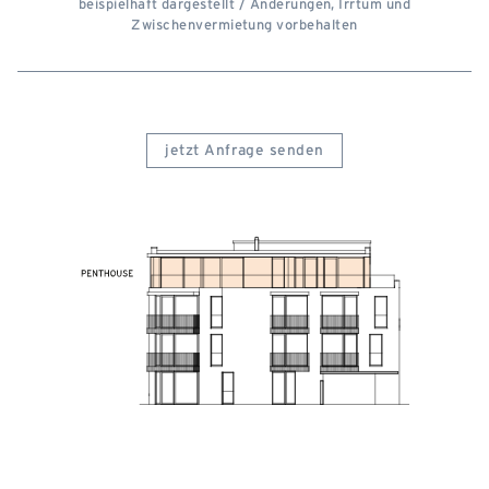
beispielhaft dargestellt / Änderungen, Irrtum und
Zwischenvermietung vorbehalten
jetzt Anfrage senden