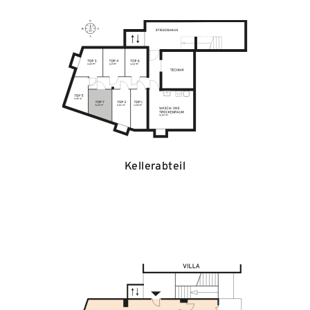
Kellerabteil